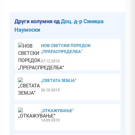
Други колумни од
Доц. д-р Синиша
Наумоски
НОВ СВЕТСКИ ПОРЕДОК
„ПРЕРАСПРЕДЕЛБА“
07.12.2015
„СВЕТАТА ЗЕМЈА“
26.10.2015
„ОТКАЖУВАЊЕ“
14.09.2015