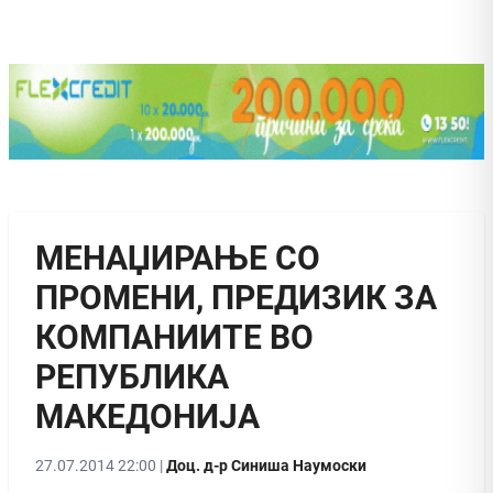
МЕНАЏИРАЊЕ СО
ПРОМЕНИ, ПРЕДИЗИК ЗА
КОМПАНИИТЕ ВО
РЕПУБЛИКА
МАКЕДОНИЈА
27.07.2014 22:00 |
Доц. д-р Синиша Наумоски