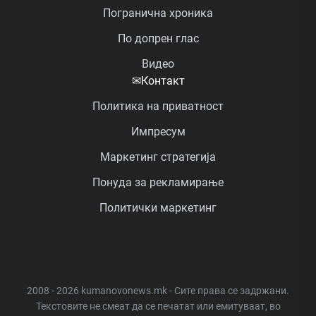
Погранична хроника
По допрен глас
Видео
✉
Контакт
Политика на приватност
Импресум
Маркетинг стратегија
Понуда за рекламирање
Политички маркетинг
2008 - 2026 kumanovonews.mk - Сите права се задржани.
Текстовите не смеат да се печатат или емитуваат, во