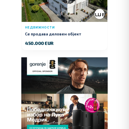
НЕДВИЖНОСТИ
Се продава деловен објект
450.000 EUR