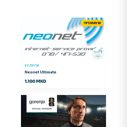
ПРЕМИУМ
УСЛУГИ
Neonet Ultimate
1.100 MKD