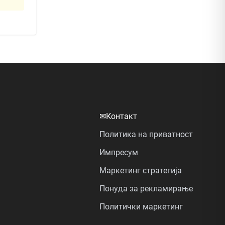
✉
Контакт
Политика на приватност
Импресум
Маркетинг стратегија
Понуда за рекламирање
Политички маркетинг