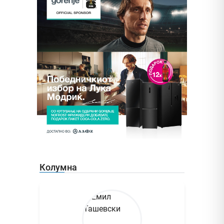
Колумна