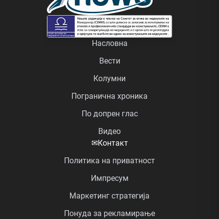
Насловна
Вести
Колумни
Погранична хроника
По допрен глас
Видео
✉
Контакт
Политика на приватност
Импресум
Маркетинг стратегија
Понуда за рекламирање