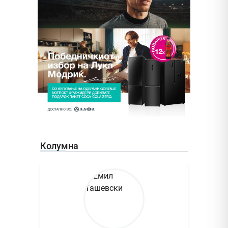
Колумна