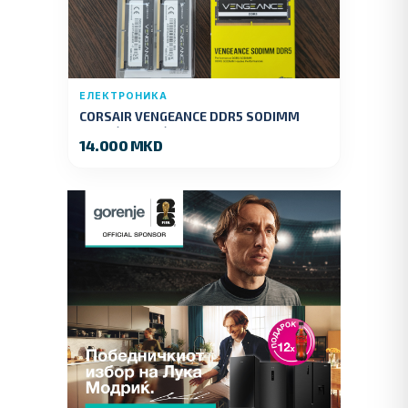
ЕЛЕКТРОНИКА
CORSAIR VENGEANCE DDR5 SODIMM
32GB (2x16GB) DDR5 4800MT/s
14.000 MKD