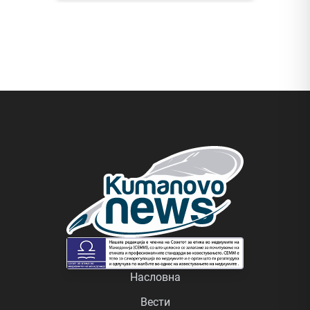
Насловна
Вести