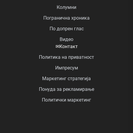
Колумни
Погранична хроника
По допрен глас
Видео
✉
Контакт
Политика на приватност
Импресум
Маркетинг стратегија
Понуда за рекламирање
Политички маркетинг