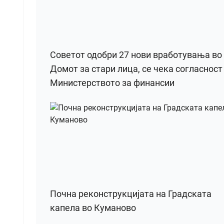
Советот одобри 27 нови вработувања во
Домот за стари лица, се чека согласност
Министерството за финансии
Почна реконструкцијата на Градската
капела во Куманово