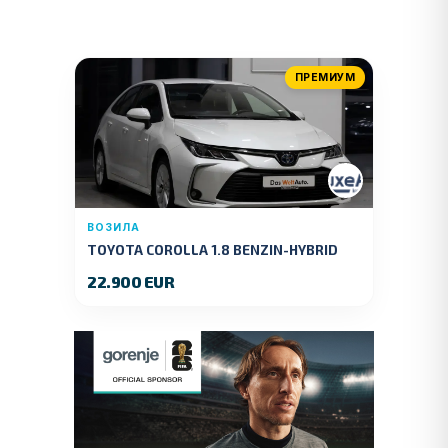
ПРЕМИУМ
ВОЗИЛА
TOYOTA COROLLA 1.8 BENZIN-HYBRID
140 KS.2022 GOD.89000 KM.
22.900 EUR