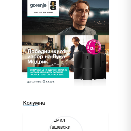
Колумна