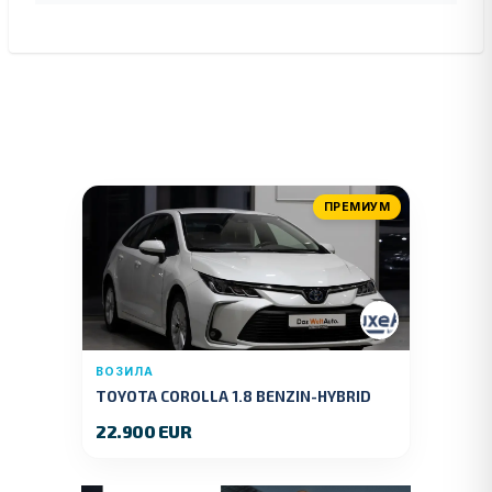
ПРЕМИУМ
ВОЗИЛА
TOYOTA COROLLA 1.8 BENZIN-HYBRID
140 KS.2022 GOD.89000 KM.
22.900 EUR