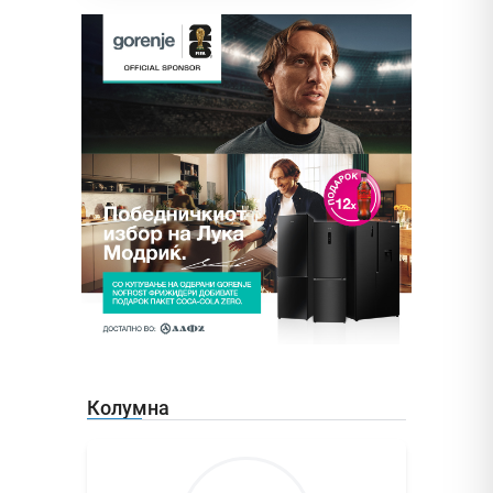
Колумна