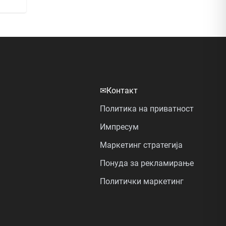
✉
Контакт
Политика на приватност
Импресум
Маркетинг стратегија
Понуда за рекламирање
Политички маркетинг