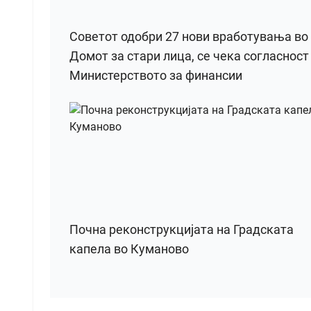
Советот одобри 27 нови вработувања во
Домот за стари лица, се чека согласност
Министерството за финансии
Почна реконструкцијата на Градската
капела во Куманово