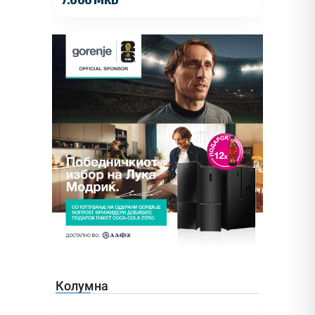
Колумна