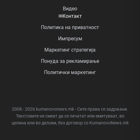
Видео
✉
Контакт
Политика на приватност
Импресум
Маркетинг стратегија
Понуда за рекламирање
Политички маркетинг
2008 - 2026 kumanovonews.mk - Сите права се задржани.
Текстовите не смеат да се печатат или емитуваат, во
целина или во делови, без договор со KumanovoNews.mk