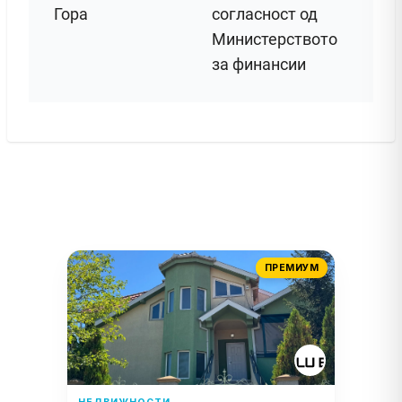
Гора
согласност од
Министерството
за финансии
ПРЕМИУМ