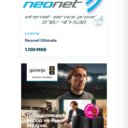
УСЛУГИ
Neonet Ultimate
1.100 MKD