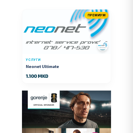
ПРЕМИУМ
УСЛУГИ
Neonet Ultimate
1.100 MKD