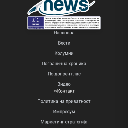
Насловна
Вести
Колумни
Погранична хроника
По допрен глас
Видео
✉
Контакт
Политика на приватност
Импресум
Маркетинг стратегија