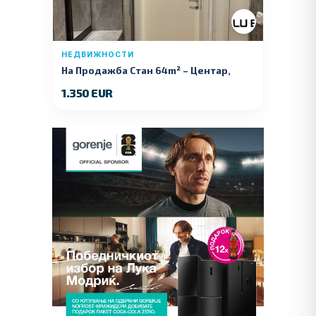
НЕДВИЖНОСТИ
На Продажба Стан 64m² – Центар,
Куманово
1.350 EUR