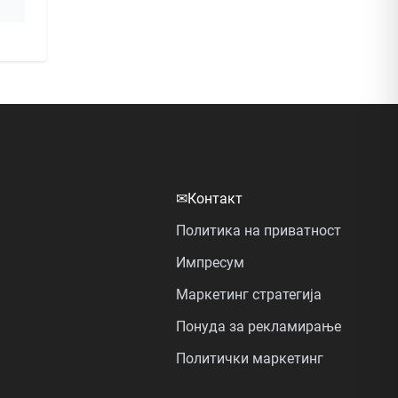
✉
Контакт
Политика на приватност
Импресум
Маркетинг стратегија
Понуда за рекламирање
Политички маркетинг