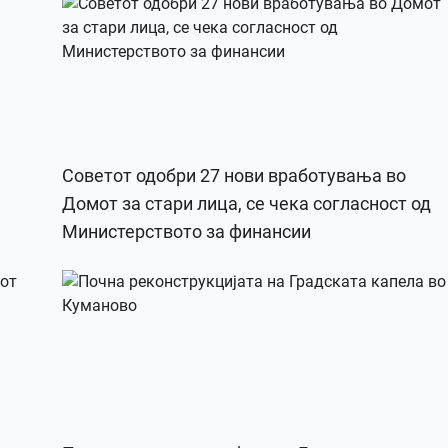
Советот одобри 27 нови вработувања во
Домот за стари лица, се чека согласност од
Министерството за финансии