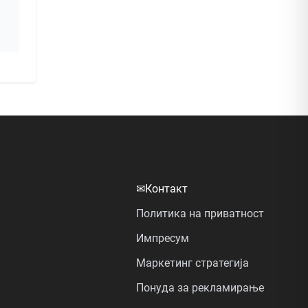
✉
Контакт
Политика на приватност
Импресум
Маркетинг стратегија
Понуда за рекламирање