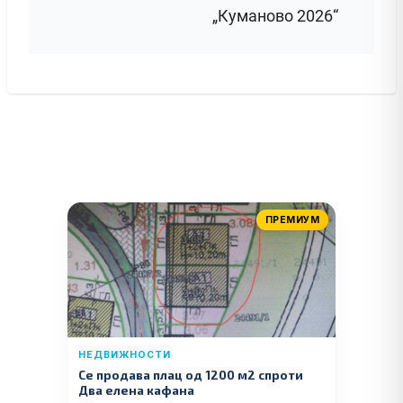
„Куманово 2026“
ПРЕМИУМ
НЕДВИЖНОСТИ
Се продава плац од 1200 м2 спроти
Два елена кафана