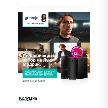
Колумна