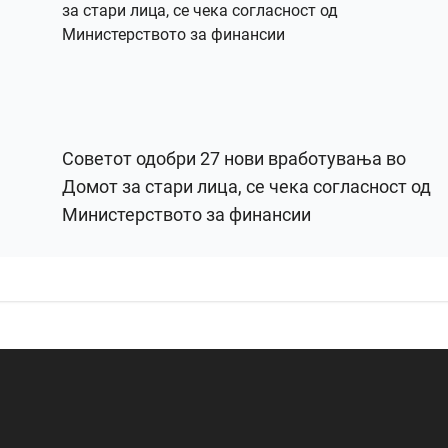
Советот одобри 27 нови вработувања во
Домот за стари лица, се чека согласност од
Министерството за финансии