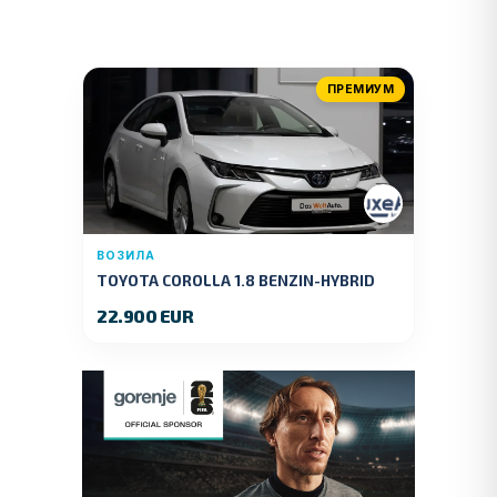
ПРЕМИУМ
ВОЗИЛА
TOYOTA COROLLA 1.8 BENZIN-HYBRID
140 KS.2022 GOD.89000 KM.
22.900 EUR