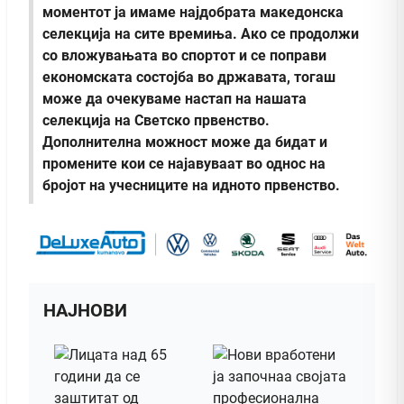
моментот ја имаме најдобрата македонска
селекција на сите времиња. Ако се продолжи
со вложувањата во спортот и се поправи
економската состојба во државата, тогаш
може да очекуваме настап на нашата
селекција на Светско првенство.
Дополнителна можност може да бидат и
промените кои се најавуваат во однос на
бројот на учесниците на идното првенство.
НАЈНОВИ