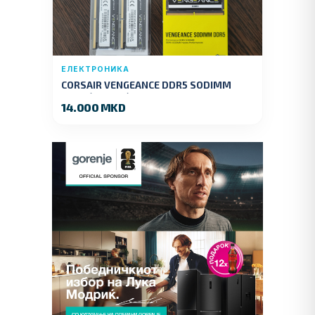
ЕЛЕКТРОНИКА
CORSAIR VENGEANCE DDR5 SODIMM
32GB (2x16GB) DDR5 4800MT/s
14.000 MKD