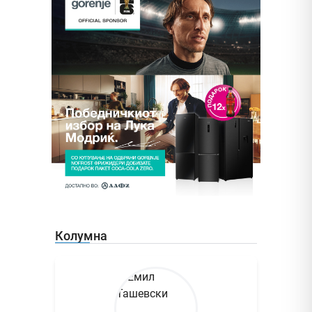
Колумна