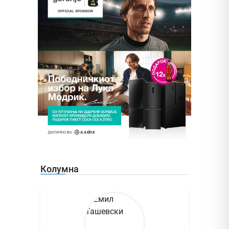
Колумна