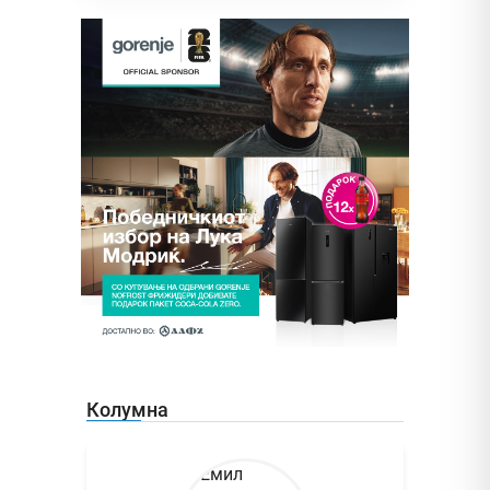
Колумна