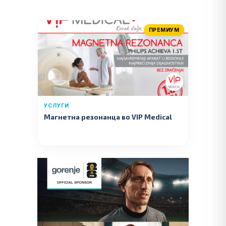
ПРЕМИУМ
УСЛУГИ
Магнетна резонанца во VIP Medical