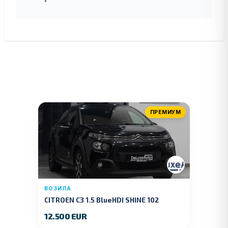
ПРЕМИУМ
ВОЗИЛА
CITROEN C3 1.5 BlueHDI SHINE 102
KS.2019 GOD.
12.500 EUR