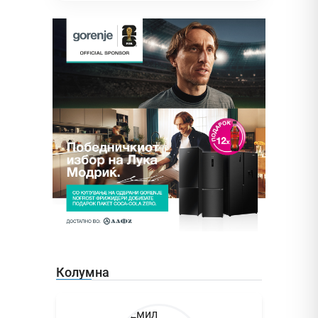
Колумна