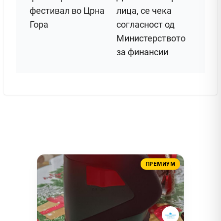
фестивал во Црна
лица, се чека
Гора
согласност од
Министерството
за финансии
ПРЕМИУМ