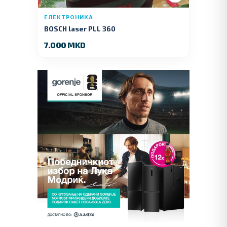
ЕЛЕКТРОНИКА
BOSCH laser PLL 360
7.000 MKD