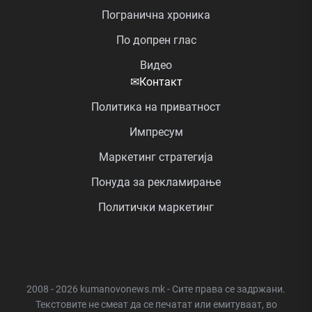
Погранична хроника
По допрен глас
Видео
✉
Контакт
Политика на приватност
Импресум
Маркетинг стратегија
Понуда за рекламирање
Политички маркетинг
2008 - 2026 kumanovonews.mk - Сите права се задржани.
Текстовите не смеат да се печатат или емитуваат, во