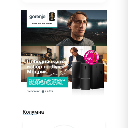
Колумна