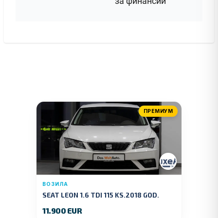
за финансии
ПРЕМИУМ
ВОЗИЛА
SEAT LEON 1.6 TDI 115 KS.2018 GOD.
11.900 EUR