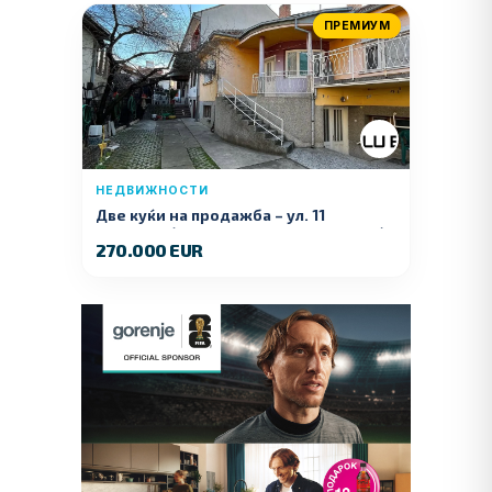
ПРЕМИУМ
НЕДВИЖНОСТИ
Две куќи на продажба – ул. 11
Ноември (Наспроти Селман Туризам)
270.000 EUR