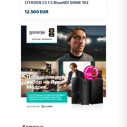
CITROEN C3 1.5 BlueHDI SHINE 102
KS.2019 GOD.
12.500 EUR
Колумна