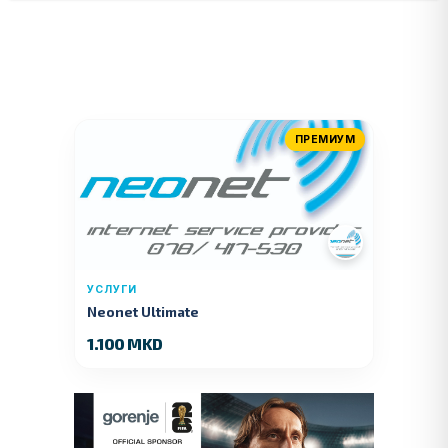
ПРЕМИУМ
УСЛУГИ
Neonet Ultimate
1.100 MKD