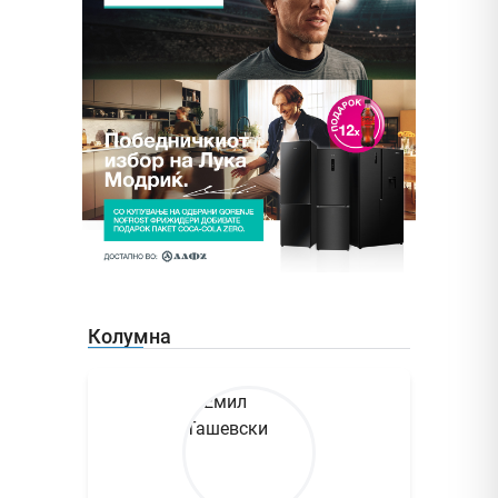
Колумна