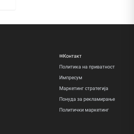
✉
Контакт
Политика на приватност
Импресум
Маркетинг стратегија
Понуда за рекламирање
Политички маркетинг