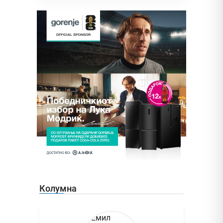
Колумна