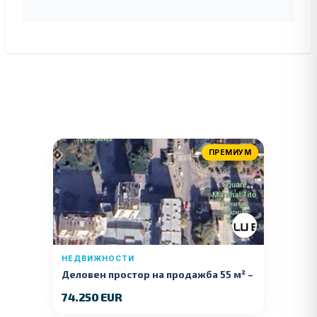
ПРЕМИУМ
НЕДВИЖНОСТИ
Деловен простор на продажба 55 м² –
Куманово
74.250 EUR