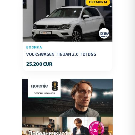
ПРЕМИУМ
ВОЗИЛА
VOLKSWAGEN TIGUAN 2.0 TDI DSG
4MOTION 150 KS.2018 GOD.
25.200 EUR