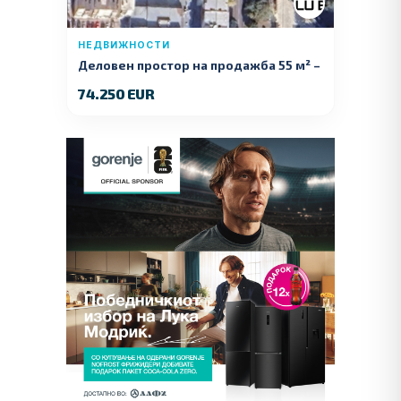
НЕДВИЖНОСТИ
Деловен простор на продажба 55 м² –
Куманово
74.250 EUR