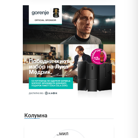
Колумна