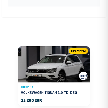
ПРЕМИУМ
ВОЗИЛА
VOLKSWAGEN TIGUAN 2.0 TDI DSG
4MOTION 150 KS.2018 GOD.
25.200 EUR