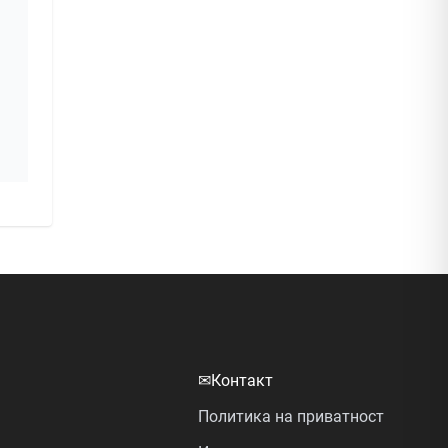
✉
Контакт
Политика на приватност