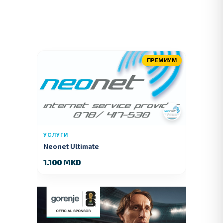
ПРЕМИУМ
УСЛУГИ
Neonet Ultimate
1.100 MKD