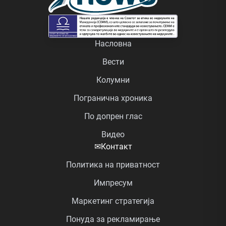
Насловна
Вести
Колумни
Погранична хроника
По допрен глас
Видео
✉
Контакт
Политика на приватност
Импресум
Маркетинг стратегија
Понуда за рекламирање