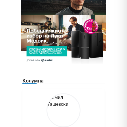
Колумна