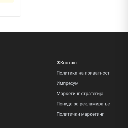
✉
Контакт
Политика на приватност
Импресум
Маркетинг стратегија
Понуда за рекламирање
Политички маркетинг