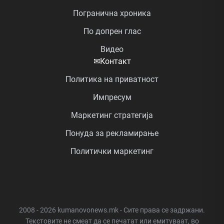
Погранична хроника
По допрен глас
Видео
✉
Контакт
Политика на приватност
Импресум
Маркетинг стратегија
Понуда за рекламирање
Политички маркетинг
2008 - 2026 kumanovonews.mk - Сите права се задржани.
Текстовите не смеат да се печатат или емитуваат, во