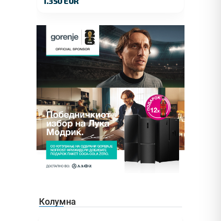
1.350 EUR
Колумна