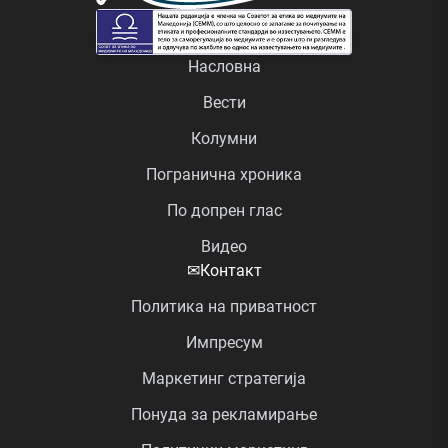
Насловна
Вести
Колумни
Погранична хроника
По допрен глас
Видео
✉
Контакт
Политика на приватност
Импресум
Маркетинг стратегија
Понуда за рекламирање