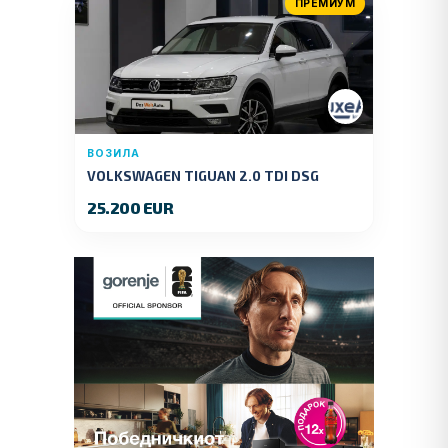
ПРЕМИУМ
ВОЗИЛА
VOLKSWAGEN TIGUAN 2.0 TDI DSG
4MOTION 150 KS.2018 GOD.
25.200 EUR