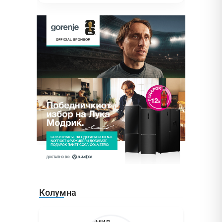
Колумна