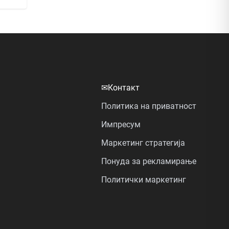
✉
Контакт
Политика на приватност
Импресум
Маркетинг стратегија
Понуда за рекламирање
Политички маркетинг