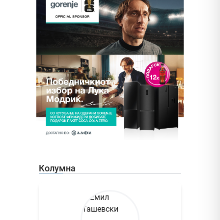
Колумна