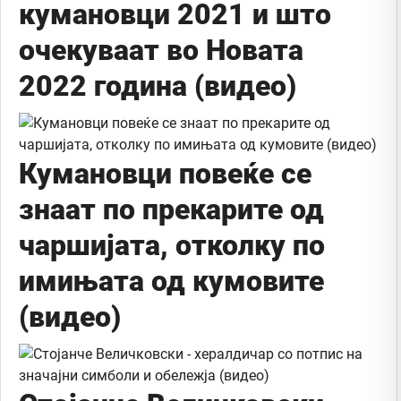
кумановци 2021 и што
очекуваат во Новата
2022 година (видео)
Кумановци повеќе се
знаат по прекарите од
чаршијата, отколку по
имињата од кумовите
(видео)