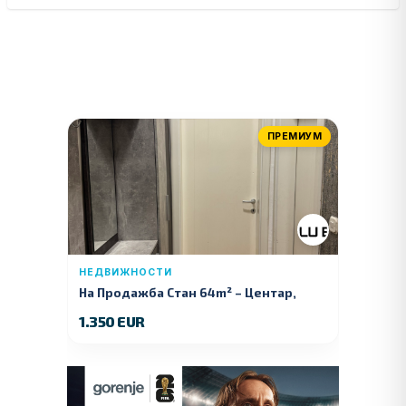
ПРЕМИУМ
НЕДВИЖНОСТИ
На Продажба Стан 64m² – Центар,
Куманово
1.350 EUR